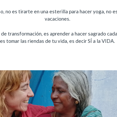
o, no es tirarte en una esterilla para hacer yoga, no e
vacaciones.
 de transformación, es aprender a hacer sagrado cad
es tomar las riendas de tu vida, es decir SÍ a la VIDA.