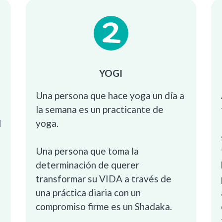
YOGI
Una persona que hace yoga un día a
la semana es un practicante de
d
yoga.
Una persona que toma la
determinación de querer
transformar su VIDA a través de
una práctica diaria con un
compromiso firme es un Shadaka.