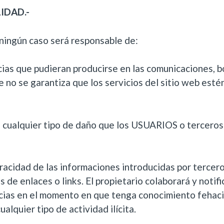
IDAD.-
ngún caso será responsable de:
cias que pudieran producirse en las comunicaciones, 
 no se garantiza que los servicios del sitio web es
 cualquier tipo de daño que los USUARIOS o terceros
eracidad de las informaciones introducidas por tercero
 de enlaces o links. El propietario colaborará y notifi
cias en el momento en que tenga conocimiento fehaci
alquier tipo de actividad ilícita.