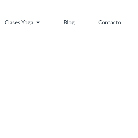
Clases Yoga
Blog
Contacto